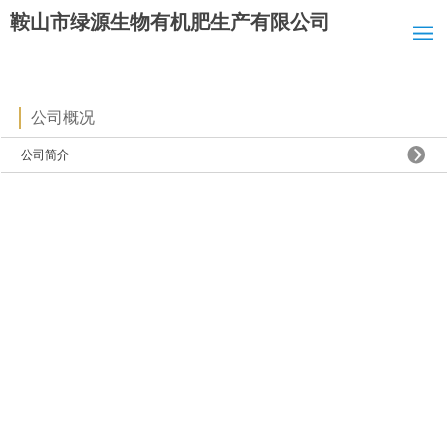
鞍山市绿源生物有机肥生产有限公司
公司概况
公司简介