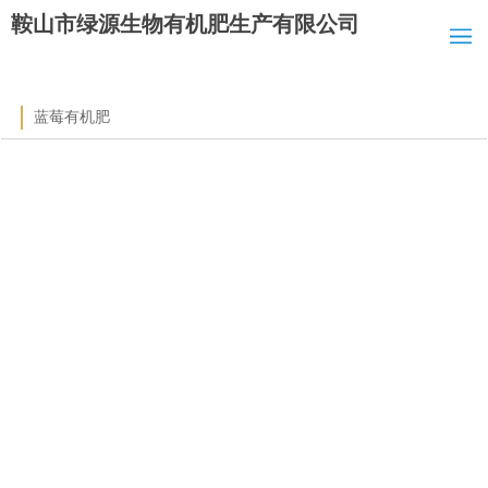
鞍山市绿源生物有机肥生产有限公司
蓝莓有机肥