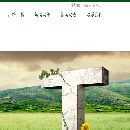
网站地图
|
RSS
|
XML
厂容厂貌
营销网络
新闻动态
联系我们
公司新闻
行业新闻
技术知识